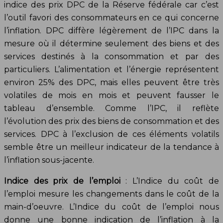
indice des prix DPC de la Réserve fédérale car c’est
l’outil favori des consommateurs en ce qui concerne
l’inflation. DPC diffère légèrement de l’IPC dans la
mesure où il détermine seulement des biens et des
services destinés à la consommation et par des
particuliers. L’alimentation et l’énergie représentent
environ 25% des DPC, mais elles peuvent être très
volatiles de mois en mois et peuvent fausser le
tableau d’ensemble. Comme l’IPC, il reflète
l’évolution des prix des biens de consommation et des
services. DPC à l’exclusion de ces éléments volatils
semble être un meilleur indicateur de la tendance à
l’inflation sous-jacente.
Indice des prix de l’emploi
: L’Indice du coût de
l’emploi mesure les changements dans le coût de la
main-d’oeuvre. L’Indice du coût de l’emploi nous
donne une bonne indication de l’inflation à la