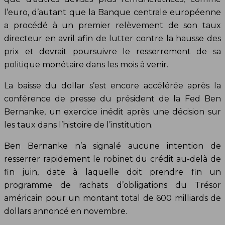
l’euro, d’autant que la Banque centrale européenne
a procédé à un premier relèvement de son taux
directeur en avril afin de lutter contre la hausse des
prix et devrait poursuivre le resserrement de sa
politique monétaire dans les mois à venir.
La baisse du dollar s’est encore accélérée après la
conférence de presse du président de la Fed Ben
Bernanke, un exercice inédit après une décision sur
les taux dans l’histoire de l’institution.
Ben Bernanke n’a signalé aucune intention de
resserrer rapidement le robinet du crédit au-delà de
fin juin, date à laquelle doit prendre fin un
programme de rachats d’obligations du Trésor
américain pour un montant total de 600 milliards de
dollars annoncé en novembre.