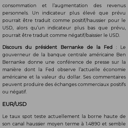
consommation et l’augmentation des revenus
personnels. Un indicateur plus élevé que prévu
pourrait être traduit comme positif/haussier pour le
USD, alors qu’un indicateur plus bas que prévu,
pourrait être traduit comme négatif/baissier le USD.
Discours du président Bernanke de la Fed
: Le
gouverneur de la banque centrale américaine Ben
Bernanke donne une conférence de presse sur la
manière dont la Fed observe l’actuelle économie
américaine et la valeur du dollar. Ses commentaires
peuvent produire des échanges commerciaux positifs
ou négatif.
EUR/USD
Le taux spot teste actuellement la borne haute de
son canal haussier moyen terme à 1.4890 et semble