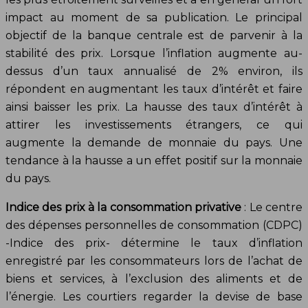
impact au moment de sa publication. Le principal
objectif de la banque centrale est de parvenir à la
stabilité des prix. Lorsque l’inflation augmente au-
dessus d’un taux annualisé de 2% environ, ils
répondent en augmentant les taux d’intérêt et faire
ainsi baisser les prix. La hausse des taux d’intérêt à
attirer les investissements étrangers, ce qui
augmente la demande de monnaie du pays. Une
tendance à la hausse a un effet positif sur la monnaie
du pays.
Indice des prix à la consommation privative
: Le centre
des dépenses personnelles de consommation (CDPC)
-Indice des prix- détermine le taux d’inflation
enregistré par les consommateurs lors de l’achat de
biens et services, à l’exclusion des aliments et de
l’énergie. Les courtiers regarder la devise de base