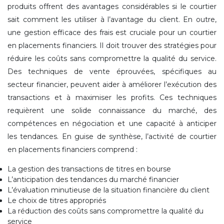
produits offrent des avantages considérables si le courtier
sait comment les utiliser à l’avantage du client. En outre,
une gestion efficace des frais est cruciale pour un courtier
en placements financiers. Il doit trouver des stratégies pour
réduire les coûts sans compromettre la qualité du service.
Des techniques de vente éprouvées, spécifiques au
secteur financier, peuvent aider à améliorer l’exécution des
transactions et à maximiser les profits. Ces techniques
requièrent une solide connaissance du marché, des
compétences en négociation et une capacité à anticiper
les tendances. En guise de synthèse, l’activité de courtier
en placements financiers comprend :
La gestion des transactions de titres en bourse
L’anticipation des tendances du marché financier
L’évaluation minutieuse de la situation financière du client
Le choix de titres appropriés
La réduction des coûts sans compromettre la qualité du
service