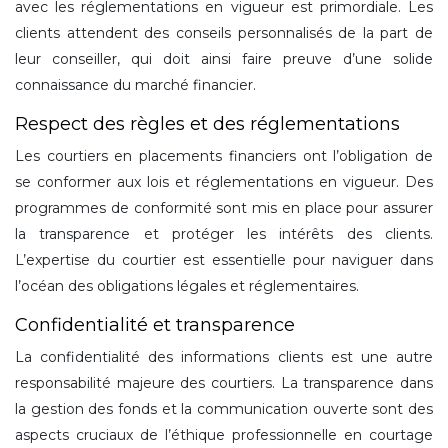
avec les réglementations en vigueur est primordiale. Les
clients attendent des conseils personnalisés de la part de
leur conseiller, qui doit ainsi faire preuve d’une solide
connaissance du marché financier.
Respect des règles et des réglementations
Les courtiers en placements financiers ont l’obligation de
se conformer aux lois et réglementations en vigueur. Des
programmes de conformité sont mis en place pour assurer
la transparence et protéger les intérêts des clients.
L’expertise du courtier est essentielle pour naviguer dans
l’océan des obligations légales et réglementaires.
Confidentialité et transparence
La confidentialité des informations clients est une autre
responsabilité majeure des courtiers. La transparence dans
la gestion des fonds et la communication ouverte sont des
aspects cruciaux de l’éthique professionnelle en courtage