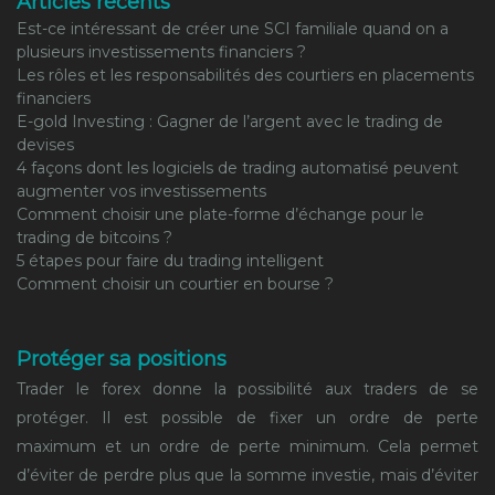
Articles récents
Est-ce intéressant de créer une SCI familiale quand on a
plusieurs investissements financiers ?
Les rôles et les responsabilités des courtiers en placements
financiers
E-gold Investing : Gagner de l’argent avec le trading de
devises
4 façons dont les logiciels de trading automatisé peuvent
augmenter vos investissements
Comment choisir une plate-forme d’échange pour le
trading de bitcoins ?
5 étapes pour faire du trading intelligent
Comment choisir un courtier en bourse ?
Protéger sa positions
Trader le forex donne la possibilité aux traders de se
protéger. Il est possible de fixer un ordre de perte
maximum et un ordre de perte minimum. Cela permet
d’éviter de perdre plus que la somme investie, mais d’éviter