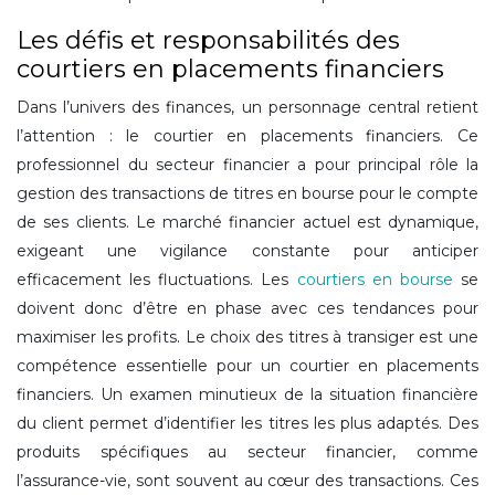
Les défis et responsabilités des
courtiers en placements financiers
Dans l’univers des finances, un personnage central retient
l’attention : le courtier en placements financiers. Ce
professionnel du secteur financier a pour principal rôle la
gestion des transactions de titres en bourse pour le compte
de ses clients. Le marché financier actuel est dynamique,
exigeant une vigilance constante pour anticiper
efficacement les fluctuations. Les
courtiers en bourse
se
doivent donc d’être en phase avec ces tendances pour
maximiser les profits. Le choix des titres à transiger est une
compétence essentielle pour un courtier en placements
financiers. Un examen minutieux de la situation financière
du client permet d’identifier les titres les plus adaptés. Des
produits spécifiques au secteur financier, comme
l’assurance-vie, sont souvent au cœur des transactions. Ces