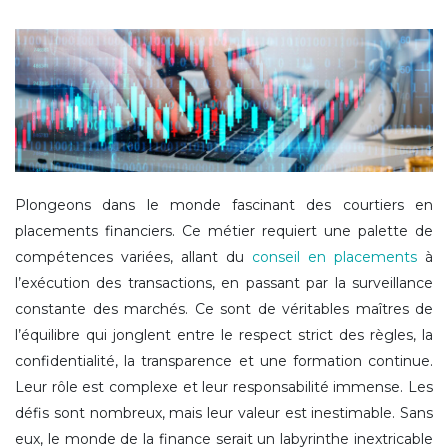
Plongeons dans le monde fascinant des courtiers en
placements financiers. Ce métier requiert une palette de
compétences variées, allant du
conseil en placements
à
l’exécution des transactions, en passant par la surveillance
constante des marchés. Ce sont de véritables maîtres de
l’équilibre qui jonglent entre le respect strict des règles, la
confidentialité, la transparence et une formation continue.
Leur rôle est complexe et leur responsabilité immense. Les
défis sont nombreux, mais leur valeur est inestimable. Sans
eux, le monde de la finance serait un labyrinthe inextricable