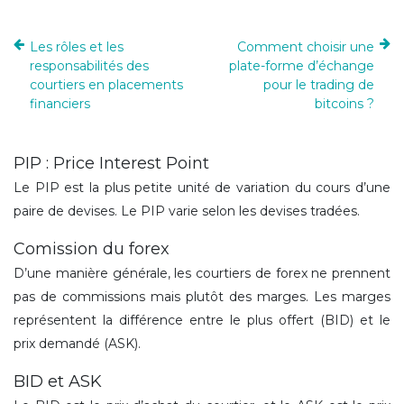
Les rôles et les
Comment choisir une
responsabilités des
plate-forme d’échange
courtiers en placements
pour le trading de
financiers
bitcoins ?
PIP : Price Interest Point
Le PIP est la plus petite unité de variation du cours d’une
paire de devises. Le PIP varie selon les devises tradées.
Comission du forex
D’une manière générale, les courtiers de forex ne prennent
pas de commissions mais plutôt des marges. Les marges
représentent la différence entre le plus offert (BID) et le
prix demandé (ASK).
BID et ASK