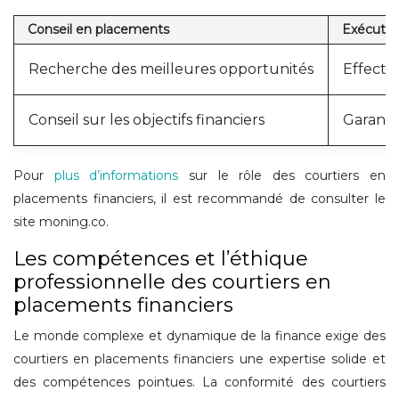
Conseil en placements
Exécutio
Recherche des meilleures opportunités
Effectu
Conseil sur les objectifs financiers
Garanti
Pour
plus d’informations
sur le rôle des courtiers en
placements financiers, il est recommandé de consulter le
site moning.co.
Les compétences et l’éthique
professionnelle des courtiers en
placements financiers
Le monde complexe et dynamique de la finance exige des
courtiers en placements financiers une expertise solide et
des compétences pointues. La conformité des courtiers