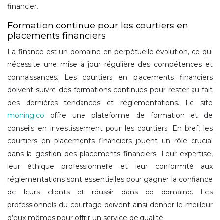
financier.
Formation continue pour les courtiers en
placements financiers
La finance est un domaine en perpétuelle évolution, ce qui
nécessite une mise à jour régulière des compétences et
connaissances. Les courtiers en placements financiers
doivent suivre des formations continues pour rester au fait
des dernières tendances et réglementations. Le site
moning.co
offre une plateforme de formation et de
conseils en investissement pour les courtiers. En bref, les
courtiers en placements financiers jouent un rôle crucial
dans la gestion des placements financiers. Leur expertise,
leur éthique professionnelle et leur conformité aux
réglementations sont essentielles pour gagner la confiance
de leurs clients et réussir dans ce domaine. Les
professionnels du courtage doivent ainsi donner le meilleur
d’eux-mêmes pour offrir un service de qualité.