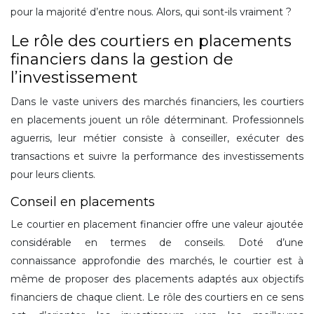
pour la majorité d’entre nous. Alors, qui sont-ils vraiment ?
Le rôle des courtiers en placements
financiers dans la gestion de
l’investissement
Dans le vaste univers des marchés financiers, les courtiers
en placements jouent un rôle déterminant. Professionnels
aguerris, leur métier consiste à conseiller, exécuter des
transactions et suivre la performance des investissements
pour leurs clients.
Conseil en placements
Le courtier en placement financier offre une valeur ajoutée
considérable en termes de conseils. Doté d’une
connaissance approfondie des marchés, le courtier est à
même de proposer des placements adaptés aux objectifs
financiers de chaque client. Le rôle des courtiers en ce sens