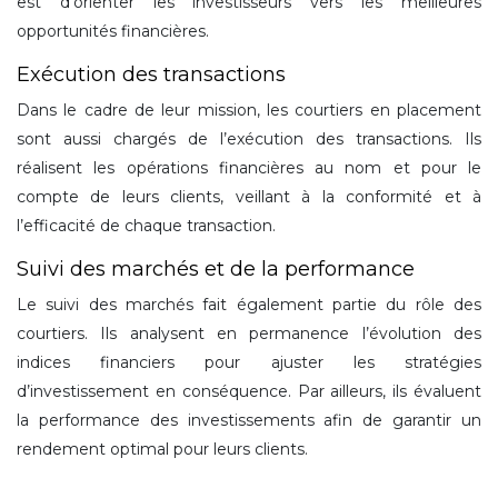
est d’orienter les investisseurs vers les meilleures
opportunités financières.
Exécution des transactions
Dans le cadre de leur mission, les courtiers en placement
sont aussi chargés de l’exécution des transactions. Ils
réalisent les opérations financières au nom et pour le
compte de leurs clients, veillant à la conformité et à
l’efficacité de chaque transaction.
Suivi des marchés et de la performance
Le suivi des marchés fait également partie du rôle des
courtiers. Ils analysent en permanence l’évolution des
indices financiers pour ajuster les stratégies
d’investissement en conséquence. Par ailleurs, ils évaluent
la performance des investissements afin de garantir un
rendement optimal pour leurs clients.