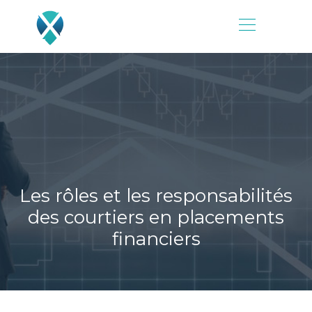
Les rôles et les responsabilités
des courtiers en placements
financiers