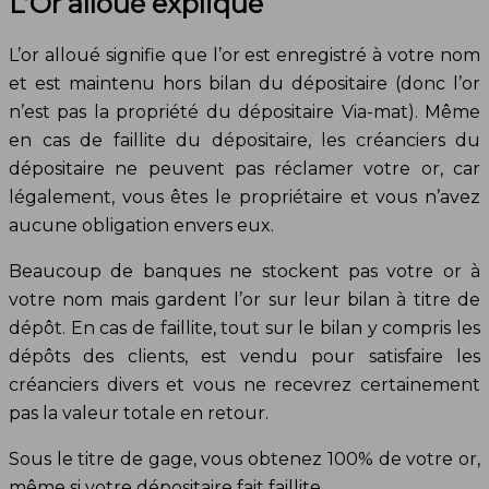
L’Or alloué expliqué
L’or alloué signifie que l’or est enregistré à votre nom
et est maintenu hors bilan du dépositaire (donc l’or
n’est pas la propriété du dépositaire Via-mat). Même
en cas de faillite du dépositaire, les créanciers du
dépositaire ne peuvent pas réclamer votre or, car
légalement, vous êtes le propriétaire et vous n’avez
aucune obligation envers eux.
Beaucoup de banques ne stockent pas votre or à
votre nom mais gardent l’or sur leur bilan à titre de
dépôt. En cas de faillite, tout sur le bilan y compris les
dépôts des clients, est vendu pour satisfaire les
créanciers divers et vous ne recevrez certainement
pas la valeur totale en retour.
Sous le titre de gage, vous obtenez 100% de votre or,
même si votre dépositaire fait faillite.