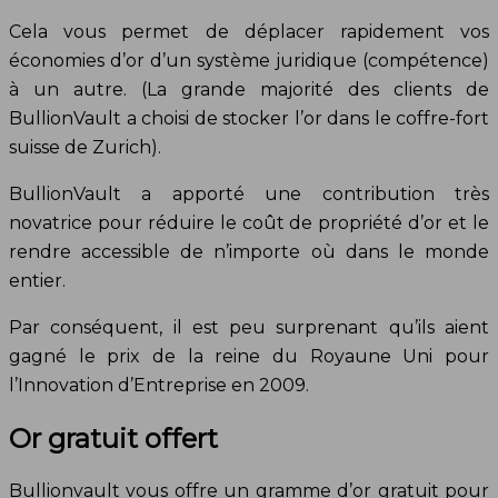
Cela vous permet de déplacer rapidement vos
économies d’or d’un système juridique (compétence)
à un autre. (La grande majorité des clients de
BullionVault a choisi de stocker l’or dans le coffre-fort
suisse de Zurich).
BullionVault a apporté une contribution très
novatrice pour réduire le coût de propriété d’or et le
rendre accessible de n’importe où dans le monde
entier.
Par conséquent, il est peu surprenant qu’ils aient
gagné le prix de la reine du Royaune Uni pour
l’Innovation d’Entreprise en 2009.
Or gratuit offert
Bullionvault vous offre un gramme d’or gratuit pour