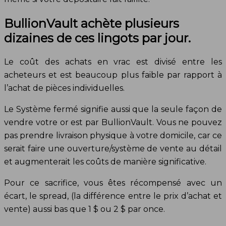
BullionVault achète plusieurs
dizaines de ces lingots par jour.
Le coût des achats en vrac est divisé entre les
acheteurs et est beaucoup plus faible par rapport à
l’achat de pièces individuelles.
Le Système fermé signifie aussi que la seule façon de
vendre votre or est par BullionVault. Vous ne pouvez
pas prendre livraison physique à votre domicile, car ce
serait faire une ouverture/système de vente au détail
et augmenterait les coûts de manière significative.
Pour ce sacrifice, vous êtes récompensé avec un
écart, le spread, (la différence entre le prix d’achat et
vente) aussi bas que 1 $ ou 2 $ par once.