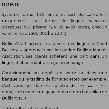
facteurs:
Système fermé. L’Or entre et sort du coffre-fort
uniquement sous forme de lingots bancaires
classiques qui pèsent 12.4 kg (400 onces, chacun
valant environ 500 000$ en 2010).
BullionVault achète seulement des lingots « Good
Delivery » approuvés par la London Bullion Market
Association. Les clients achètent une part dans un
lingot et obtiennent un reçu en échange.
Contrairement au dépôt de votre or dans une
banque ou le trading de l’or avec etoro par exemple,
c’est vous qui détenez le titre de l’or, car il est
enregistré comme un gage et maintenu hors bilan de
BullionVault.