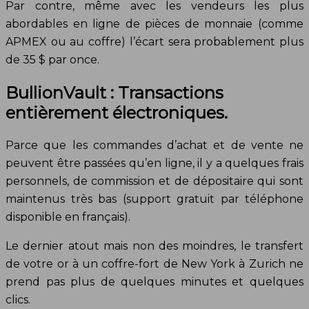
Par contre, même avec les vendeurs les plus
abordables en ligne de pièces de monnaie (comme
APMEX ou au coffre) l’écart sera probablement plus
de 35 $ par once.
BullionVault : Transactions
entièrement électroniques.
Parce que les commandes d’achat et de vente ne
peuvent être passées qu’en ligne, il y a quelques frais
personnels, de commission et de dépositaire qui sont
maintenus très bas (support gratuit par téléphone
disponible en français).
Le dernier atout mais non des moindres, le transfert
de votre or à un coffre-fort de New York à Zurich ne
prend pas plus de quelques minutes et quelques
clics.