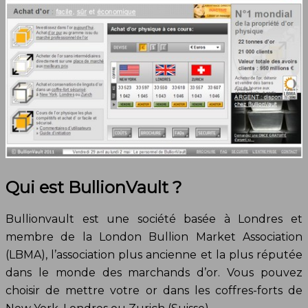
Qui est BullionVault ?
Bullionvault est une société basée à Londres et
membre de la London Bullion Market Association
(LBMA), l’association plus ancienne et la plus réputée
dans le monde des marchands d’or. Vous pouvez
choisir de mettre votre or dans les coffres-forts de