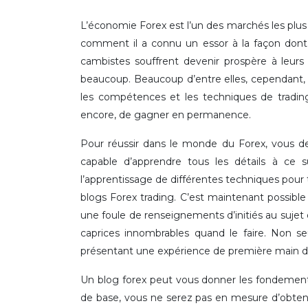
L’économie Forex est l’un des marchés les plus l
comment il a connu un essor à la façon dont 
cambistes souffrent devenir prospère à leurs
beaucoup. Beaucoup d’entre elles, cependant,
les compétences et les techniques de tradin
encore, de gagner en permanence.
Pour réussir dans le monde du Forex, vous d
capable d’apprendre tous les détails à ce 
l’apprentissage de différentes techniques pour 
blogs Forex trading. C’est maintenant possible
une foule de renseignements d’initiés au sujet d
caprices innombrables quand le faire. Non se
présentant une expérience de première main dan
Un blog forex peut vous donner les fondemen
de base, vous ne serez pas en mesure d’obteni