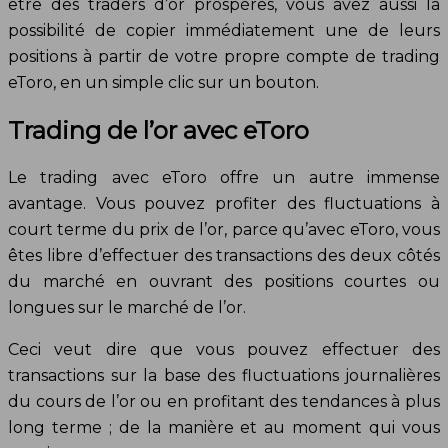
être des traders d’or prospères, vous avez aussi la
possibilité de copier immédiatement une de leurs
positions à partir de votre propre compte de trading
eToro, en un simple clic sur un bouton.
Trading de l’or avec eToro
Le trading avec eToro offre un autre immense
avantage. Vous pouvez profiter des fluctuations à
court terme du prix de l’or, parce qu’avec eToro, vous
êtes libre d’effectuer des transactions des deux côtés
du marché en ouvrant des positions courtes ou
longues sur le marché de l’or.
Ceci veut dire que vous pouvez effectuer des
transactions sur la base des fluctuations journalières
du cours de l’or ou en profitant des tendances à plus
long terme ; de la manière et au moment qui vous