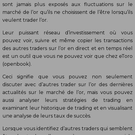
sont jamais plus exposés aux fluctuations sur le
marché de l’or qu’ils ne choisissent de l’être lorsqu’ils
veulent trader l’or.
Leur puissant réseau d’investissement où vous
pouvez voir, suivre et même copier les transactions
des autres traders sur l’or en direct et en temps réel
est un outil que vous ne pouvez voir que chez eToro
(openbook).
Ceci signifie que vous pouvez non seulement
discuter avec d’autres trader sur l’or des dernières
actualités sur le marché de l’or, mais vous pouvez
aussi analyser leurs stratégies de trading en
examinant leur historique de trading et en visualisant
une analyse de leurs taux de succès.
Lorsque vous identifiez d’autres traders qui semblent