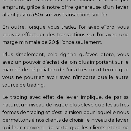
emprunt, grâce à notre offre généreuse d’un levier
allant jusqu’à 50x sur vos transactions sur l’or.
En outre, lorsque vous tradez l’or avec eToro, vous
pouvez effectuer des transactions sur l’or avec une
marge minimale de 20 $ l’once seulement.
Plus simplement, cela signifie qu’avec eToro, vous
avez un pouvoir d’achat de loin plus important sur le
marché de négociation de l’or à très court terme que
vous ne pourriez avoir avec n’importe quelle autre
source de trading.
Le trading avec effet de levier implique, de par sa
nature, un niveau de risque plus élevé que les autres
formes de trading et c’est la raison pour laquelle nous
permettons à nos clients de choisir le niveau de levier
qui leur convient, de sorte que les clients eToro ne