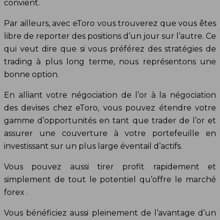
convient.
Par ailleurs, avec eToro vous trouverez que vous êtes
libre de reporter des positions d’un jour sur l’autre. Ce
qui veut dire que si vous préférez des stratégies de
trading à plus long terme, nous représentons une
bonne option.
En alliant votre négociation de l’or à la négociation
des devises chez eToro, vous pouvez étendre votre
gamme d’opportunités en tant que trader de l’or et
assurer une couverture à votre portefeuille en
investissant sur un plus large éventail d’actifs.
Vous pouvez aussi tirer profit rapidement et
simplement de tout le potentiel qu’offre le marché
forex .
Vous bénéficiez aussi pleinement de l’avantage d’un