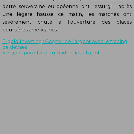
dette souveraine européenne ont ressurgi : après
une légère hausse ce matin, les marchés ont
sévèrement chuté à l’ouverture des places
boursières américaines.
E-gold Investing : Gagner de l’argent avec le trading
de devises
5 étapes pour faire du trading intelligent