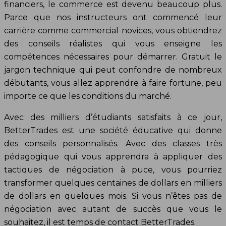
financiers, le commerce est devenu beaucoup plus.
Parce que nos instructeurs ont commencé leur
carrière comme commercial novices, vous obtiendrez
des conseils réalistes qui vous enseigne les
compétences nécessaires pour démarrer. Gratuit le
jargon technique qui peut confondre de nombreux
débutants, vous allez apprendre à faire fortune, peu
importe ce que les conditions du marché.
Avec des milliers d’étudiants satisfaits à ce jour,
BetterTrades est une société éducative qui donne
des conseils personnalisés. Avec des classes très
pédagogique qui vous apprendra à appliquer des
tactiques de négociation à puce, vous pourriez
transformer quelques centaines de dollars en milliers
de dollars en quelques mois. Si vous n’êtes pas de
négociation avec autant de succès que vous le
souhaitez, il est temps de contact BetterTrades.