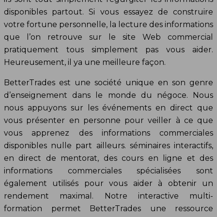
disponibles partout. Si vous essayez de construire
votre fortune personnelle, la lecture des informations
que l’on retrouve sur le site Web commercial
pratiquement tous simplement pas vous aider.
Heureusement, il ya une meilleure façon.
BetterTrades est une société unique en son genre
d’enseignement dans le monde du négoce. Nous
nous appuyons sur les événements en direct que
vous présenter en personne pour veiller à ce que
vous apprenez des informations commerciales
disponibles nulle part ailleurs. séminaires interactifs,
en direct de mentorat, des cours en ligne et des
informations commerciales spécialisées sont
également utilisés pour vous aider à obtenir un
rendement maximal. Notre interactive multi-
formation permet BetterTrades une ressource