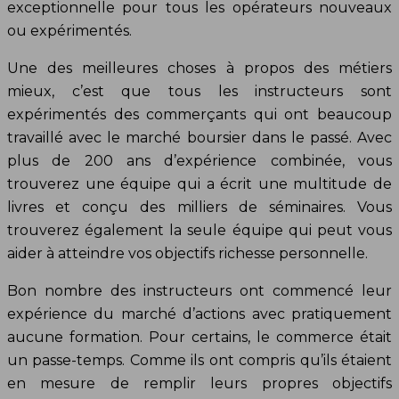
exceptionnelle pour tous les opérateurs nouveaux
ou expérimentés.
Une des meilleures choses à propos des métiers
mieux, c’est que tous les instructeurs sont
expérimentés des commerçants qui ont beaucoup
travaillé avec le marché boursier dans le passé. Avec
plus de 200 ans d’expérience combinée, vous
trouverez une équipe qui a écrit une multitude de
livres et conçu des milliers de séminaires. Vous
trouverez également la seule équipe qui peut vous
aider à atteindre vos objectifs richesse personnelle.
Bon nombre des instructeurs ont commencé leur
expérience du marché d’actions avec pratiquement
aucune formation. Pour certains, le commerce était
un passe-temps. Comme ils ont compris qu’ils étaient
en mesure de remplir leurs propres objectifs