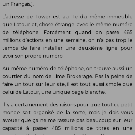
un Français.).
L’adresse de Tower est au 11e du même immeuble
que Latour et, chose étrange, avec le même numéro
de téléphone. Forcément quand on passe 485
millions d’actions en une semaine, on n’a pas trop le
temps de faire installer une deuxième ligne pour
avoir son propre numéro.
Au même numéro de téléphone, on trouve aussi un
courtier du nom de Lime Brokerage. Pas la peine de
faire un tour sur leur site, il est tout aussi simple que
celui de Latour, une unique page blanche.
Il y a certainement des raisons pour que tout ce petit
monde soit organisé de la sorte, mais je dois vous
avouer que ça ne me rassure pas beaucoup sur leur
capacité à passer 485 millions de titres en une