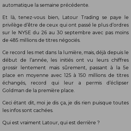
automatique la semaine précédente.
Et là, tenez-vous bien, Latour Trading se paye le
privilège d’être de ceux qui ont passé le plus d’ordres
sur le NYSE du 26 au 30 septembre avec pas moins
de 485 millions de titres négociés.
Ce record les met dans la lumière, mais, déjà depuis le
début de l’année, les initiés ont vu leurs chiffres
grossir lentement mais sûrement, passant à la 5e
place en moyenne avec 125 à 150 millions de titres
échangés, record qui leur a permis d’éclipser
Goldman de la première place.
Ceci étant dit, moi je dis ça, je dis rien puisque toutes
les infos sont cachées.
Qui est vraiment Latour, qui est derrière ?