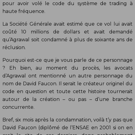
pour avoir volé le code du système de trading à
haute fréquence.
La Société Générale avait estimé que ce vol lui avait
coûté 10 millions de dollars et avait demandé
qu’Agrawal soit condamné à plus de soixante ans de
réclusion.
Pourquoi est-ce que je vous parle de ce personnage
? Eh bien, au moment du procès, les avocats
d’Agrawal ont mentionné un autre personnage du
nom de David Faucon. Il serait le créateur originel du
code en question et toute cette histoire tournerait
autour de la création – ou pas – d’une branche
concurrente.
Bref, six mois après la condamnation, voilà t’y pas que
David Faucon (diplômé de l’ENSAE en 2001 si on en