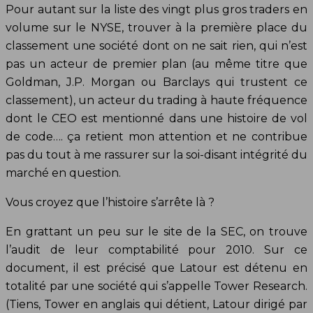
Pour autant sur la liste des vingt plus gros traders en
volume sur le NYSE, trouver à la première place du
classement une société dont on ne sait rien, qui n’est
pas un acteur de premier plan (au même titre que
Goldman, J.P. Morgan ou Barclays qui trustent ce
classement), un acteur du trading à haute fréquence
dont le CEO est mentionné dans une histoire de vol
de code…. ça retient mon attention et ne contribue
pas du tout à me rassurer sur la soi-disant intégrité du
marché en question.
Vous croyez que l’histoire s’arrête là ?
En grattant un peu sur le site de la SEC, on trouve
l’audit de leur comptabilité pour 2010. Sur ce
document, il est précisé que Latour est détenu en
totalité par une société qui s’appelle Tower Research.
(Tiens, Tower en anglais qui détient, Latour dirigé par