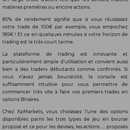
matières premières ou encore actions.
85% de rendement signifie que si vous réussissez
votre trade de 100€ par exemple, vous empochez
185€ ! Et ce en quelques minutes si votre horizon de
trading est le très court terme.
La plateforme de trading est innovante et
particulièrement simple d’utilisation et convient aussi
bien a des traders débutants comme confirmés. Si
vous n’avez jamais boursicoté, la console est
suffisamment intuitive pour vous permettre de
commencer très vite à faire vos premiers trades en
options Binaires.
Chez XpMarkets, vous choisissez l’une des options
disponibles parmi les trois types de jeu en bourse
proposé et ce pour les devises, les actions …. proposés