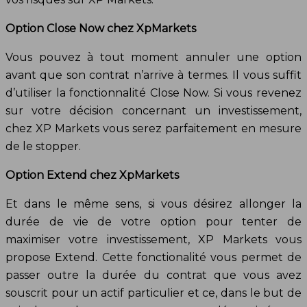
Option Close Now chez XpMarkets
Vous pouvez à tout moment annuler une option
avant que son contrat n’arrive à termes. Il vous suffit
d’utiliser la fonctionnalité Close Now. Si vous revenez
sur votre décision concernant un investissement,
chez XP Markets vous serez parfaitement en mesure
de le stopper.
Option Extend chez XpMarkets
Et dans le même sens, si vous désirez allonger la
durée de vie de votre option pour tenter de
maximiser votre investissement, XP Markets vous
propose Extend. Cette fonctionalité vous permet de
passer outre la durée du contrat que vous avez
souscrit pour un actif particulier et ce, dans le but de