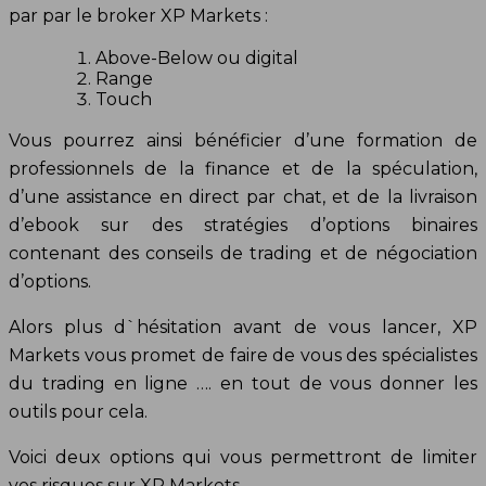
par par le broker XP Markets :
Above-Below ou digital
Range
Touch
Vous pourrez ainsi bénéficier d’une formation de
professionnels de la finance et de la spéculation,
d’une assistance en direct par chat, et de la livraison
d’ebook sur des stratégies d’options binaires
contenant des conseils de trading et de négociation
d’options.
Alors plus d`hésitation avant de vous lancer, XP
Markets vous promet de faire de vous des spécialistes
du trading en ligne …. en tout de vous donner les
outils pour cela.
Voici deux options qui vous permettront de limiter
vos risques sur XP Markets.